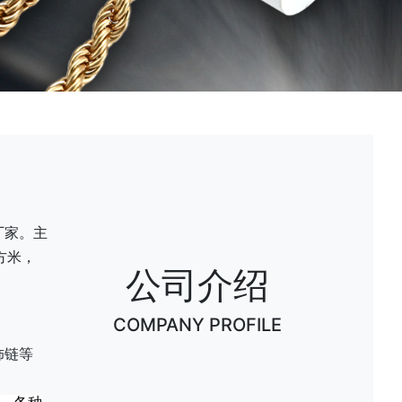
厂家。主
方米，
公司介绍
COMPANY PROFILE
饰链等