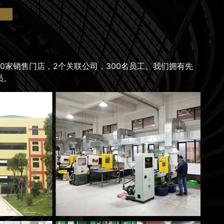
。
，10家销售门店，2个关联公司，300名员工。我们拥有先
员。