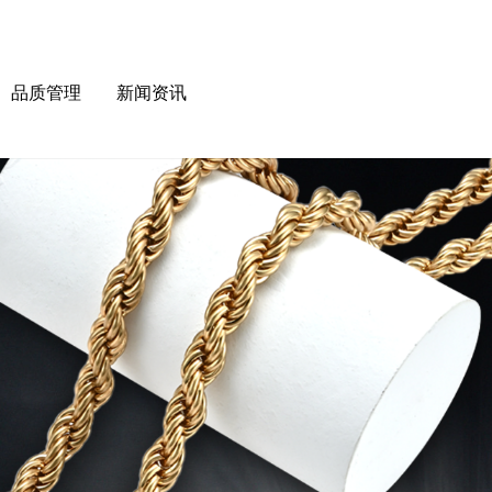
品质管理
新闻资讯