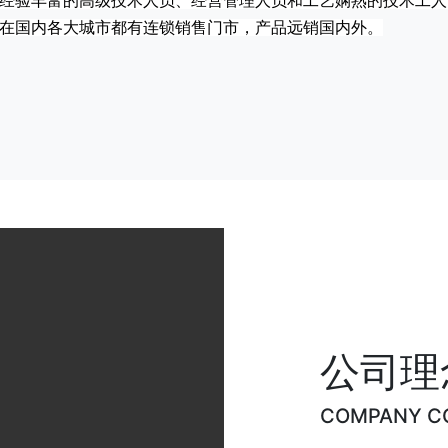
经验丰富的高级技术人员、经营管理人员和工艺娴熟的技术工人
在国内各大城市都有连锁销售门市，产品远销国内外。
公司理
COMPANY C