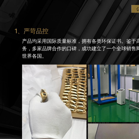
1、严苛品控
产品均采用国际质量标准，拥有各类环保证书。鉴于
务，多家品牌合作的口碑，成功建立了一个全球销售
世界各国。