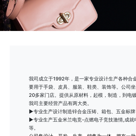
我司成立于1992年，是一家专业设计生产各种合
要用于手袋、皮具、服装、鞋类、装饰等。公司坐
20多家门店。提供从原材料，起模，制造，到电
我司主要经营产品有两大类。
►专业生产设计制造锌合金压铸、箱包、五金标牌
►专业生产五金米兰电竞-点燃电子竞技激情,成就
等。