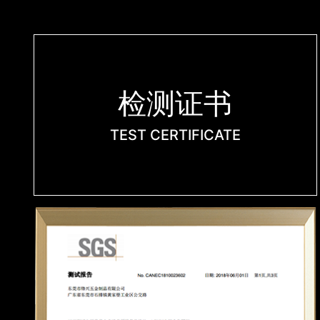
检测证书
TEST CERTIFICATE