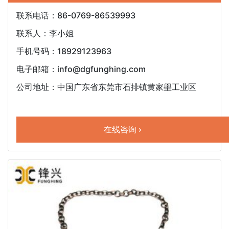
联系电话：86-0769-86539993
联系人：李小姐
手机号码：18929123963
电子邮箱：info@dgfunghing.com
公司地址：中国广东省东莞市石排镇黄家壆工业区
在线咨询 ›