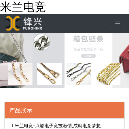
米兰电竞
产品展示
米兰电竞-点燃电子竞技激情,成就电竞梦想