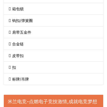
箱包锁
钩扣/弹簧圈
肩带五金件
合金链
皮带扣
扣
标牌/吊牌
米兰电竞-点燃电子竞技激情,成就电竞梦想