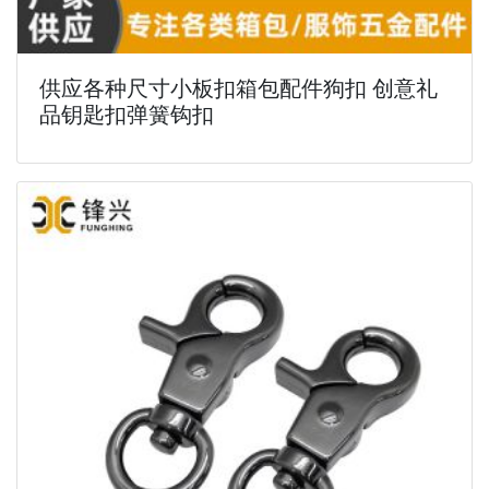
供应各种尺寸小板扣箱包配件狗扣 创意礼
品钥匙扣弹簧钩扣