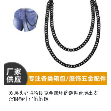
双层头虾嘻哈朋克金属环裤链舞台演出表
演腰链牛仔裤裤链