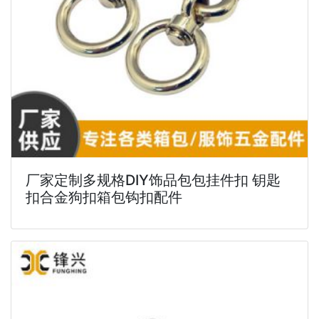
厂家定制多规格DIY饰品包包挂件扣 钥匙
扣合金狗扣箱包钩扣配件