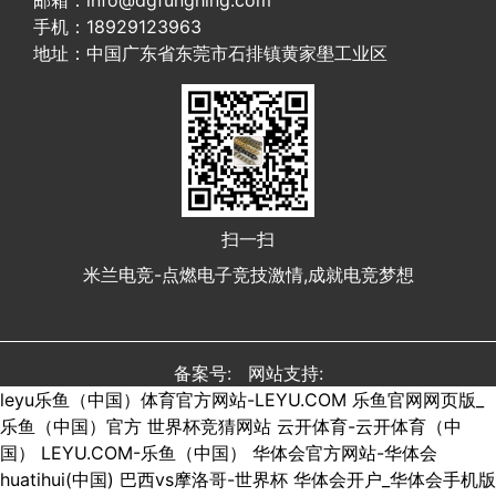
邮箱：info@dgfunghing.com
手机：18929123963
地址：中国广东省东莞市石排镇黄家壆工业区
扫一扫
米兰电竞-点燃电子竞技激情,成就电竞梦想
备案号: 网站支持:
leyu乐鱼（中国）体育官方网站-LEYU.COM
乐鱼官网网页版_
乐鱼（中国）官方
世界杯竞猜网站
云开体育-云开体育（中
国）
LEYU.COM-乐鱼（中国）
华体会官方网站-华体会
huatihui(中国)
巴西vs摩洛哥-世界杯
华体会开户_华体会手机版