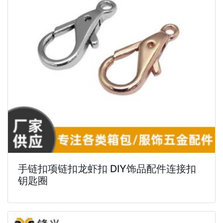
手链扣项链扣龙虾扣 DIY饰品配件连接扣
钥匙圈