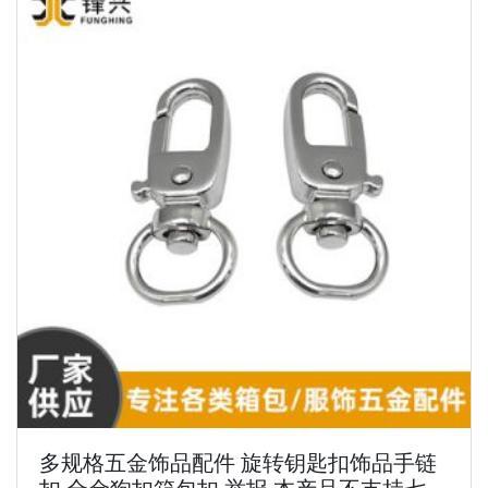
多规格五金饰品配件 旋转钥匙扣饰品手链